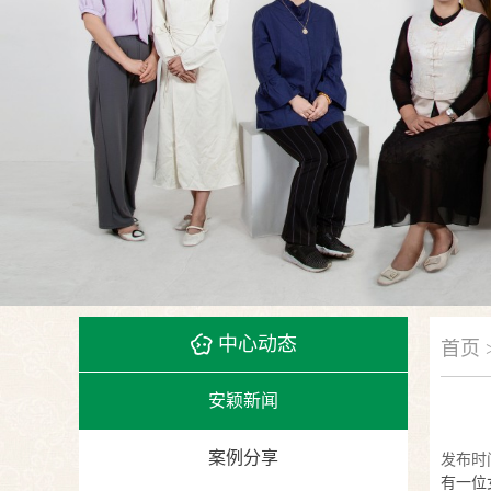
中心动态
首页 
安颖新闻
案例分享
发布时间：
有一位