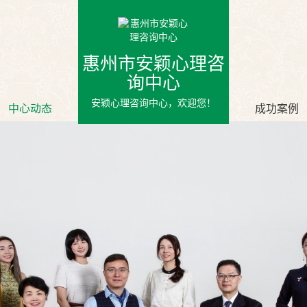
惠州市安颖心理咨
询中心
安颖心理咨询中心，欢迎您！
中心动态
成功案例