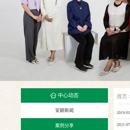
中心动态
首页 
安颖新闻
2019-01
2021-07
案例分享