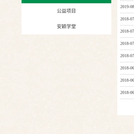
2019-08
公益项目
2018-07
安颖学堂
2018-07
2018-07
2018-07
2018-06
2018-06
2018-06