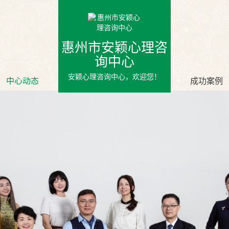
惠州市安颖心理咨
询中心
安颖心理咨询中心，欢迎您！
中心动态
成功案例