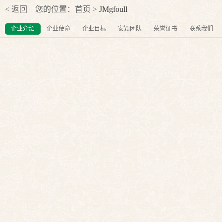
< 返回 |
您的位置：
首页
>
JMgfoull
企业介绍
企业使命
企业目标
安颖团队
荣誉证书
联系我们