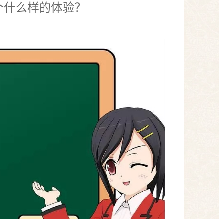
个什么样的体验？