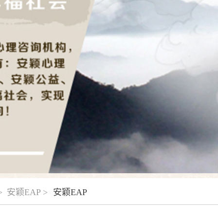
>
安颖EAP >
安颖EAP