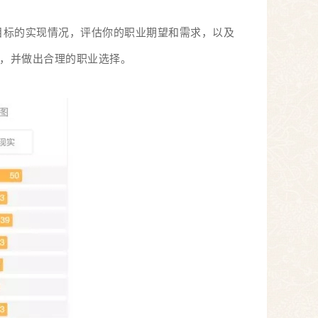
目标的实现情况，评估你的职业期望和需求，以及
，并做出合理的职业选择。