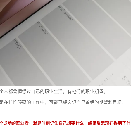
个人都曾憧憬过自己的职业生活，有他们的职业期望。
是在忙忙碌碌的工作中，可能已经忘记自己曾经的期望和目标。
个成功的职业者，就是时刻记住自己想要什么，经常反思现在得到了什