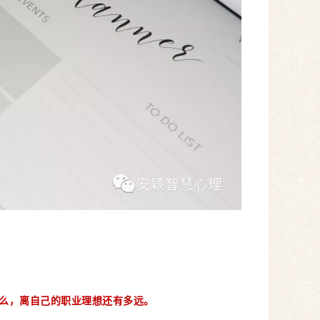
么，离自己的职业理想还有多远。