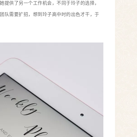
她提供了另一个工作机会，不同于玲子的选择，
团队需要扩招，想到玲子高中时的出色才干，于