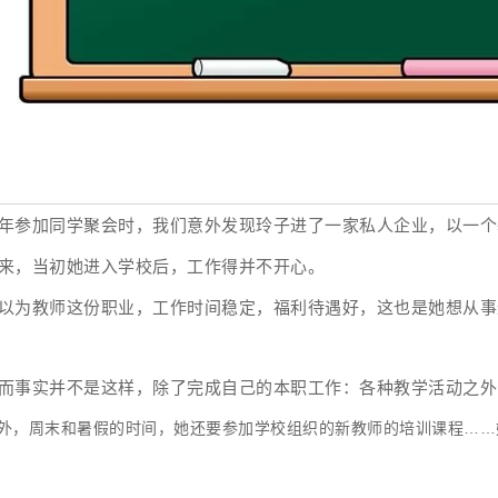
年参加同学聚会时，我们意外发现玲子进了一家私人企业，以一个
来，当初她进入学校后，工作得并不开心。
以为教师这份职业，工作时间稳定，福利待遇好，这也是她想从事
而事实并不是这样，除了完成自己的本职工作：各种教学活动之外
外，周末和暑假的时间，她还要参加学校组织的新教师的培训课程……