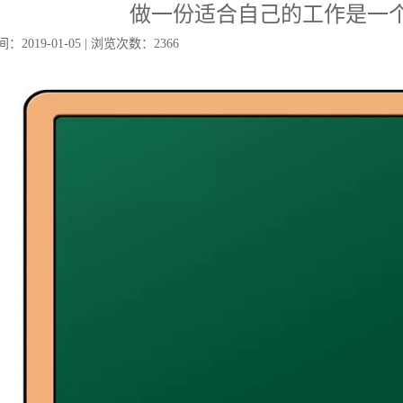
做一份适合自己的工作是一
2019-01-05 | 浏览次数：2366