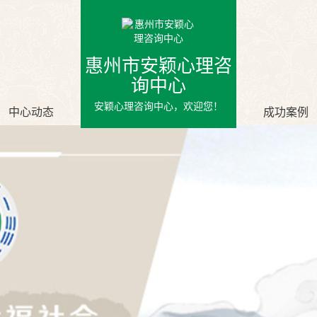
惠州市安颖心理咨
询中心
安颖心理咨询中心，欢迎您！
中心动态
成功案例