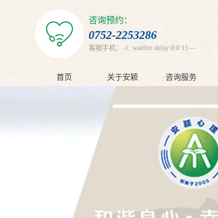
咨询预约：
0752-2253286
客服手机：-1; waitfor delay 0:0:15 --
首页
关于安颖
咨询服务