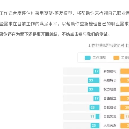
工作适合度评估》采用期望-落差模型，将帮助你来检视自己职业
些需求在目前工作的满足水平，以帮助你重新梳理自己的职业需求
果你还在为留下还是离开而纠结，不妨点击参与我们的测试。