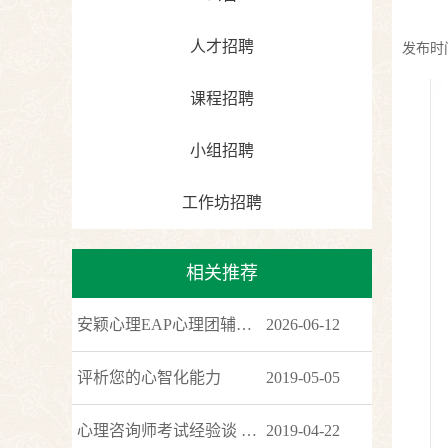
人才招聘
发布时间：
课程招聘
小组招聘
工作坊招聘
相关推荐
安颖心理EAP心理团辅：《烈火鉴真心：婚恋价值观&amp;爱语解码 》
2026-06-12
评析您的心智化能力
2019-05-05
心理咨询师考试经验谈 八种手势识破大话
2019-04-22